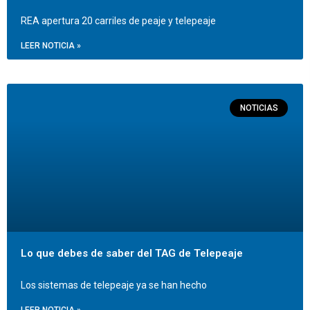
REA apertura 20 carriles de peaje y telepeaje
LEER NOTICIA »
NOTICIAS
Lo que debes de saber del TAG de Telepeaje
Los sistemas de telepeaje ya se han hecho
LEER NOTICIA »