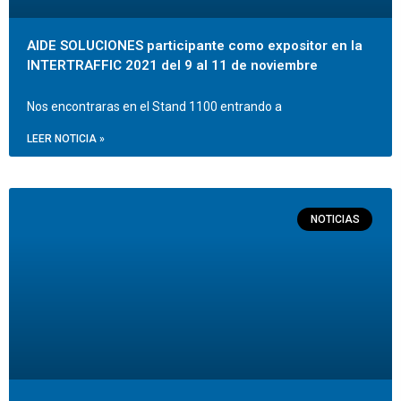
AIDE SOLUCIONES participante como expositor en la
INTERTRAFFIC 2021 del 9 al 11 de noviembre
Nos encontraras en el Stand 1100 entrando a
LEER NOTICIA »
NOTICIAS