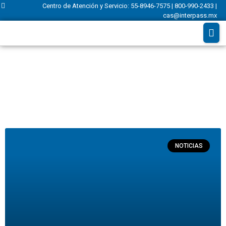
Centro de Atención y Servicio: 55-8946-7575 | 800-990-2433 |
cas@interpass.mx
NOTICIAS