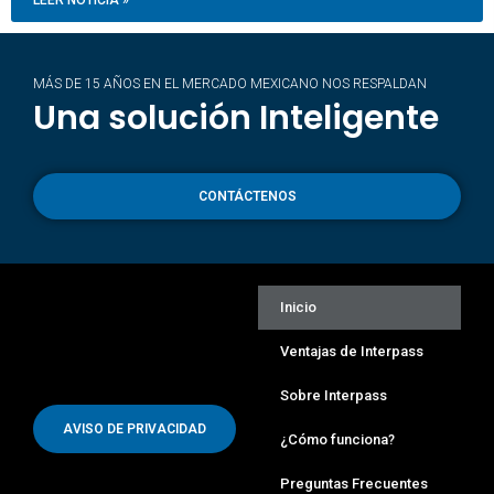
MÁS DE 15 AÑOS EN EL MERCADO MEXICANO NOS RESPALDAN
Una solución Inteligente
CONTÁCTENOS
Inicio
Ventajas de Interpass
Sobre Interpass
AVISO DE PRIVACIDAD
¿Cómo funciona?
Preguntas Frecuentes