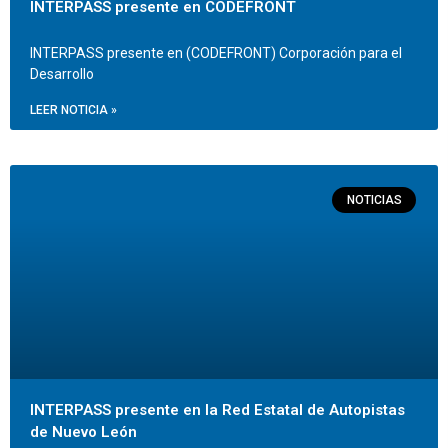
INTERPASS presente en CODEFRONT
INTERPASS presente en (CODEFRONT) Corporación para el
Desarrollo
LEER NOTICIA »
NOTICIAS
INTERPASS presente en la Red Estatal de Autopistas
de Nuevo León