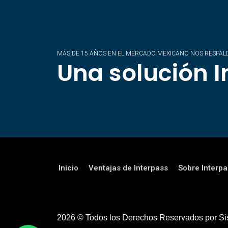
MÁS DE 15 AÑOS EN EL MERCADO MEXICANO NOS RESPAL
Una solución I
Inicio
Ventajas de Interpass
Sobre Interpa
2026 © Todos los Derechos Reservados por Sis