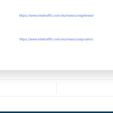
https://www.intertraffic.com/es/mexico/registrese/
https://www.intertraffic.com/es/mexico/expositor/