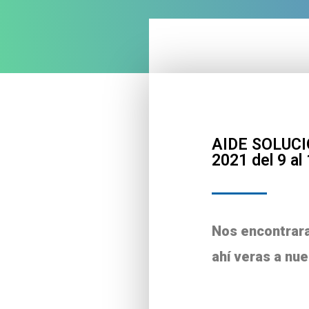
AIDE SOLUCIO
2021 del 9 al
Nos encontrara
ahí veras a nu