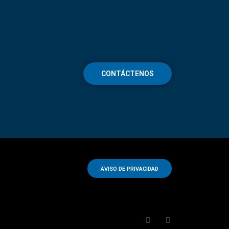
CONTÁCTENOS
AVISO DE PRIVACIDAD