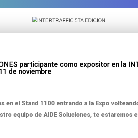
NES participante como expositor en la 
 11 de noviembre
s en el Stand 1100 entrando a la Expo volteando
estro equipo de AIDE Soluciones, te estaremos 