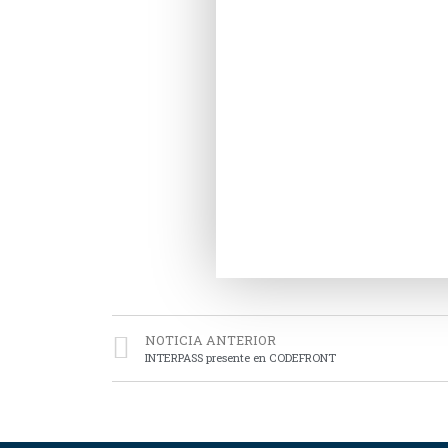
NOTICIA ANTERIOR
INTERPASS presente en CODEFRONT