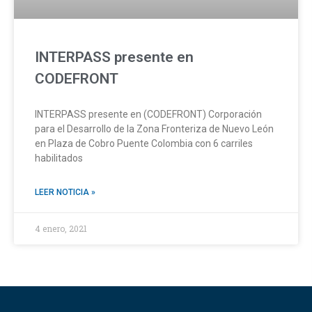
INTERPASS presente en
CODEFRONT
INTERPASS presente en (CODEFRONT) Corporación
para el Desarrollo de la Zona Fronteriza de Nuevo León
en Plaza de Cobro Puente Colombia con 6 carriles
habilitados
LEER NOTICIA »
4 enero, 2021