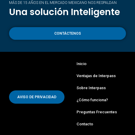
MÁS DE 15 AÑOS EN EL MERCADO MEXICANO NOS RESPALDAN
Una solución Inteligente
CONTÁCTENOS
Inicio
Ventajas de Interpass
Sobre Interpass
AVISO DE PRIVACIDAD
¿Cómo funciona?
Preguntas Frecuentes
Contacto